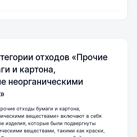
тегории отходов «Прочие
ги и картона,
ые неорганическими
»
рочие отходы бумаги и картона,
ническими веществами» включают в себя
е изделия, которые были подвергнуты
ическими веществами, такими как краски,