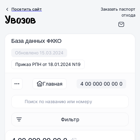
Посетить сайт
Заказать паспорт
отхода
База данных ФККО
Обновлено 15.03.2024
Приказ РПН от 18.01.2024 N19
Главная
4 00 000 00 00 0
Фильтр