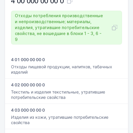
4 00 000 00 00 0
Отходы потребления производственные
и непроизводственные; материалы,
изделия, утратившие потребительские
свойства, не вошедшие в блоки 1 - 3, 6 -
9
4 01 000 00 00 0
Отходы пищевой продукции, напитков, табачных
изделий
4 02 000 00 00 0
Текстиль и изделия текстильные, утратившие
потребительские свойства
4 03 000 00 00 0
Изделия из кожи, утратившие потребительские
свойства