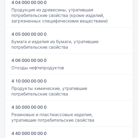
4 04 000 00 00 0
Продукция из древесины, утратившая
потребительские свойства (кроме изделий,
загрязненных специфическими веществами)
4 05 000 00 00 0
Бумага и изделия из бумаги, утратившие
потребительские свойства
4 06 000 00 00 0
Отходы нефтепродуктов
4 10 000 00 00 0
Продукты химические, утратившие
потребительские свойства
4 30 000 00 00 0
Резиновые и пластмассовые изделия,
утратившие потребительские свойства
4 40 000 00 00 0