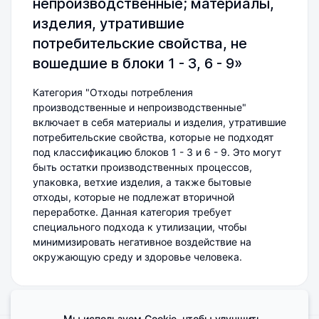
непроизводственные; материалы,
изделия, утратившие
потребительские свойства, не
вошедшие в блоки 1 - 3, 6 - 9»
Категория "Отходы потребления
производственные и непроизводственные"
включает в себя материалы и изделия, утратившие
потребительские свойства, которые не подходят
под классификацию блоков 1 - 3 и 6 - 9. Это могут
быть остатки производственных процессов,
упаковка, ветхие изделия, а также бытовые
отходы, которые не подлежат вторичной
переработке. Данная категория требует
специального подхода к утилизации, чтобы
минимизировать негативное воздействие на
окружающую среду и здоровье человека.
Мы используем Cookie, чтобы улучшить