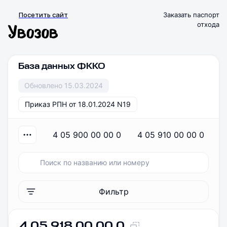
Посетить сайт
Заказать паспорт
отхода
База данных ФККО
Обновлено 15.03.2024
Приказ РПН от 18.01.2024 N19
4 05 900 00 00 0
4 05 910 00 00 0
Фильтр
4 05 918 00 00 0