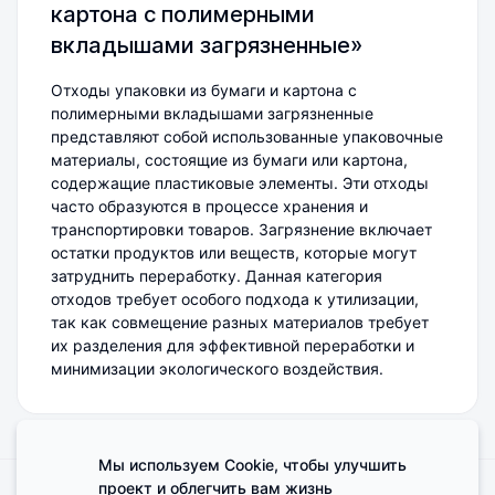
картона с полимерными
вкладышами загрязненные»
Отходы упаковки из бумаги и картона с
полимерными вкладышами загрязненные
представляют собой использованные упаковочные
материалы, состоящие из бумаги или картона,
содержащие пластиковые элементы. Эти отходы
часто образуются в процессе хранения и
транспортировки товаров. Загрязнение включает
остатки продуктов или веществ, которые могут
затруднить переработку. Данная категория
отходов требует особого подхода к утилизации,
так как совмещение разных материалов требует
их разделения для эффективной переработки и
минимизации экологического воздействия.
Мы используем Cookie, чтобы улучшить
проект и облегчить вам жизнь
Поделиться мнением о сайте