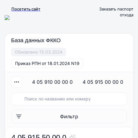
Посетить сайт
Заказать паспорт
отхода
База данных ФККО
Обновлено 15.03.2024
Приказ РПН от 18.01.2024 N19
4 05 910 00 00 0
4 05 915 00 00 0
Фильтр
4 05 915 50 00 0