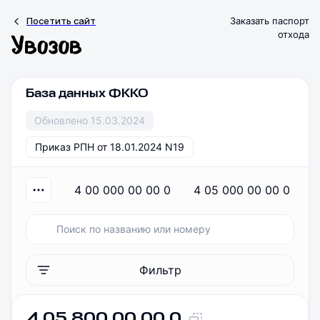
Посетить сайт
Заказать паспорт
отхода
База данных ФККО
Обновлено 15.03.2024
Приказ РПН от 18.01.2024 N19
4 00 000 00 00 0
4 05 000 00 00 0
Фильтр
4 05 800 00 00 0