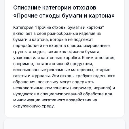
Описание категории отходов
«Прочие отходы бумаги и картона»
Категория "Прочие отходы бумаги и картона"
включает в себя разнообразные изделия из
бумаги и картона, которые не подлежат
переработке и не входят в специализированные
группы отходов, такие как офисная бумага,
упаковка или картонные коробки. К ним относятся,
например, остатки книжной продукции,
использованные рекламные материалы, старые
газеты и журналы. Эти отходы требуют отдельного
обращения, поскольку могут содержать
неэкологичные компоненты (например, чернила) и
нуждаются в специализированной обработке для
минимизации негативного воздействия на
окружающую среду.