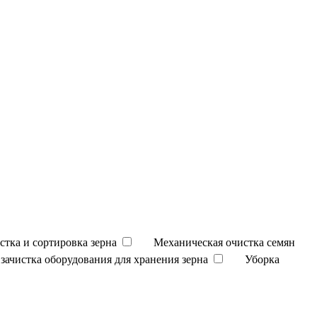
стка и сортировка зерна
Механическая очистка семян
зачистка оборудования для хранения зерна
Уборка