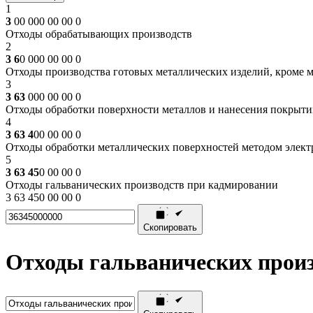
1
3
00 000 00 00 0
Отходы обрабатывающих производств
2
3 6
0 000 00 00 0
Отходы производства готовых металлических изделий, кроме 
3
3 63
000 00 00 0
Отходы обработки поверхности металлов и нанесения покрыти
4
3 63 4
00 00 00 0
Отходы обработки металлических поверхностей методом элект
5
3 63 45
0 00 00 0
Отходы гальванических производств при кадмировании
3 63 450 00 00 0
Скопировать
Отходы гальванических прои