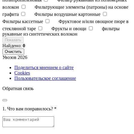
волокон
Фильтрующие элементы (патроны) на основе
графита
Фильтры воздушные картонные
Фильтры кассетные
Фруктовое и/или овощное пюре в
стеклянной таре
Фрукты и овощи
фильтры
рукавные из синтетических волокон
Показать
Найдено:
0
Очистить
Увозов
2026
Поделиться мнением о сайте
Cookies
Пользовательское соглашение
Обратная связь
1. Что вам понравилось?
*