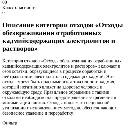
00
Класс опасности
0
Описание категории отходов «Отходы
обезвреживания отработанных
кадмийсодержащих электролитов и
растворов»
Категория отходов «Отходы обезвреживания отработанных
кадмийсодержащих электролитов и растворов» включает в
себя остатки, образующиеся в процессе обработки и
нейтрализации электролитов, содержащих кадмий. Эти
отходы могут быть опасными из-за токсичности кадмия,
который негативно влияет на здоровье человека и
окружающую среду. Правильное обращение с такими
отходами необходимо для предотвращения загрязнения и
минимизации рисков. Отходы подлежат специальной
утилизации с использованием методов, обеспечивающих
безопасное удаление и переработку.
Фильтр