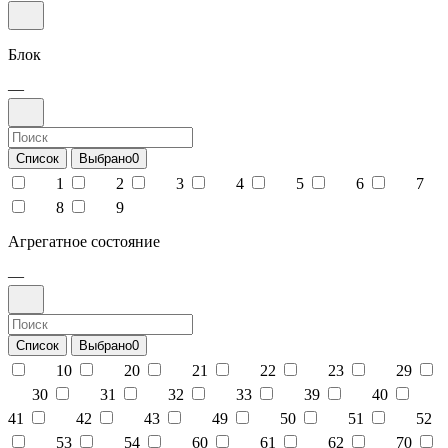
Блок
—
Список
Выбрано
0
1
2
3
4
5
6
7
8
9
Агрегатное состояние
—
Список
Выбрано
0
10
20
21
22
23
29
30
31
32
33
39
40
41
42
43
49
50
51
52
53
54
60
61
62
70