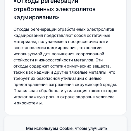
«Отходы регенерации
отработанных электролитов
кадмирования»
Отходы регенерации отработанных электролитов
кадмирования представляют собой остаточные
материалы, получаемые в процессе очистки и
восстановления кадмирования, технологии,
используемой для повышения коррозионной
стойкости и износостойкости металлов. Эти
отходы содержат остатки химических веществ,
таких как кадмий и другие тяжелые металлы, что
требует их безопасной утилизации с целью
предотвращения загрязнения окружающей среды.
Правильная обработка и утилизация таких отходов
играют важную роль в охране здоровья человека
и экосистемы.
Мы используем Cookie, чтобы улучшить