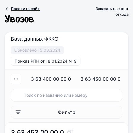
Посетить сайт
Заказать паспорт
отхода
База данных ФККО
Обновлено 15.03.2024
Приказ РПН от 18.01.2024 N19
3 63 400 00 00 0
3 63 450 00 00 0
Фильтр
3 63 453 00 00 0