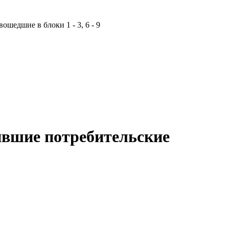
шедшие в блоки 1 - 3, 6 - 9
ившие потребительские