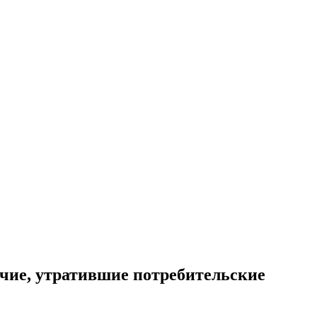
чие, утратившие потребительские