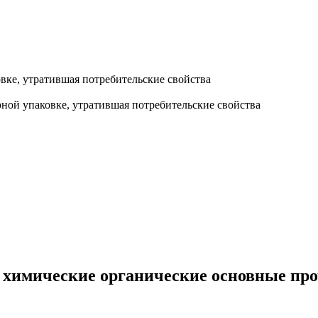
вке, утратившая потребительские свойства
ной упаковке, утратившая потребительские свойства
 химические органические основные про