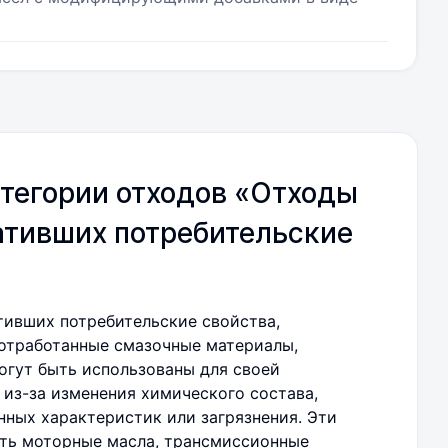
тегории отходов «Отходы
ативших потребительские
тивших потребительские свойства,
отработанные смазочные материалы,
огут быть использованы для своей
 из-за изменения химического состава,
нных характеристик или загрязнения. Эти
ть моторные масла, трансмиссионные