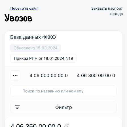
Посетить сайт
Заказать паспорт
отхода
База данных ФККО
Обновлено 15.03.2024
Приказ РПН от 18.01.2024 N19
4 06 000 00 00 0
4 06 300 00 00 0
Фильтр
4 06 350 00 00 0