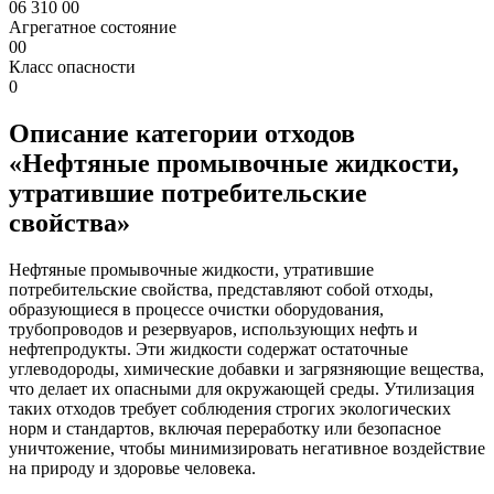
06 310 00
Агрегатное состояние
00
Класс опасности
0
Описание категории отходов
«Нефтяные промывочные жидкости,
утратившие потребительские
свойства»
Нефтяные промывочные жидкости, утратившие
потребительские свойства, представляют собой отходы,
образующиеся в процессе очистки оборудования,
трубопроводов и резервуаров, использующих нефть и
нефтепродукты. Эти жидкости содержат остаточные
углеводороды, химические добавки и загрязняющие вещества,
что делает их опасными для окружающей среды. Утилизация
таких отходов требует соблюдения строгих экологических
норм и стандартов, включая переработку или безопасное
уничтожение, чтобы минимизировать негативное воздействие
на природу и здоровье человека.