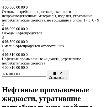
1
4
00 000 00 00 0
Отходы потребления производственные и
непроизводственные; материалы, изделия, утратившие
потребительские свойства, не вошедшие в блоки 1 - 3, 6 - 9
2
4 06
000 00 00 0
Отходы нефтепродуктов
3
4 06 3
00 00 00 0
Смеси нефтепродуктов отработанных
4
4 06 31
0 00 00 0
Нефтяные промывочные жидкости, утратившие
потребительские свойства
4 06 310 00 00 0
Скопировать
Нефтяные промывочные
жидкости, утратившие