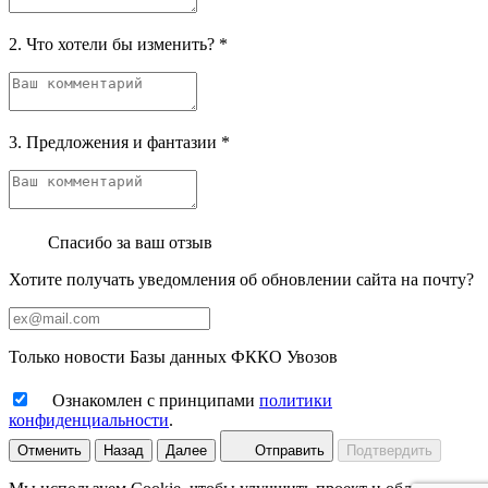
2. Что хотели бы изменить?
*
3. Предложения и фантазии
*
Спасибо за ваш отзыв
Хотите получать уведомления об обновлении сайта на почту?
Только новости Базы данных ФККО Увозов
Ознакомлен с принципами
политики
конфиденциальности
.
Отменить
Назад
Далее
Отправить
Подтвердить