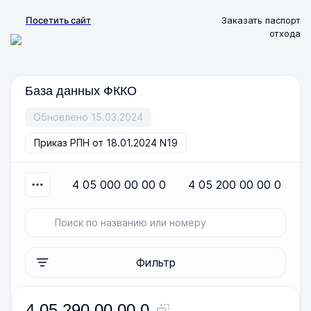
Посетить сайт
Заказать паспорт
отхода
База данных ФККО
Обновлено 15.03.2024
Приказ РПН от 18.01.2024 N19
4 05 000 00 00 0
4 05 200 00 00 0
Фильтр
4 05 290 00 00 0