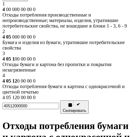
1
4
00 000 00 00 0
Отходы потребления производственные и
непроизводственные; материалы, изделия, утратившие
потребительские свойства, не вошедшие в блоки 1 - 3, 6 - 9
2
4 05
000 00 00 0
Бумага и изделия из бумаги, утратившие потребительские
свойства
3
4 05 1
00 00 00 0
Отходы бумаги и картона без пропитки и покрытия
незагрязненные
4
4 05 12
0 00 00 0
Отходы потребления бумаги и картона с однокрасочной и
цветной печатью
4 05 120 00 00 0
Скопировать
Отходы потребления бумаги