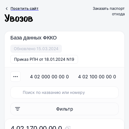
Посетить сайт
Заказать паспорт
отхода
База данных ФККО
Обновлено 15.03.2024
Приказ РПН от 18.01.2024 N19
4 02 000 00 00 0
4 02 100 00 00 0
Фильтр
4 02 170 00 00 0