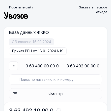
Посетить сайт
Заказать паспорт
отхода
База данных ФККО
Обновлено 15.03.2024
Приказ РПН от 18.01.2024 N19
3 63 490 00 00 0
3 63 492 00 00 0
Фильтр
3 63 492 10 00 0