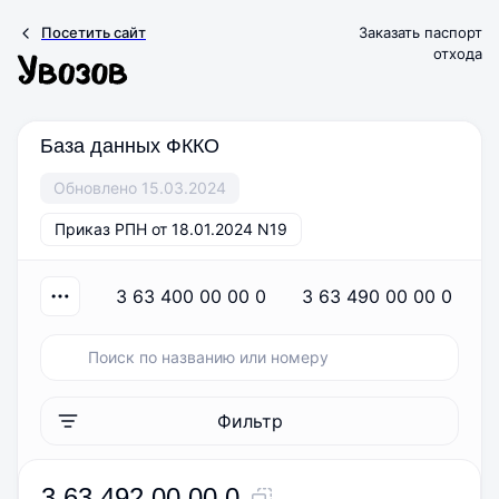
Посетить сайт
Заказать паспорт
отхода
База данных ФККО
Обновлено 15.03.2024
Приказ РПН от 18.01.2024 N19
3 63 400 00 00 0
3 63 490 00 00 0
Фильтр
3 63 492 00 00 0