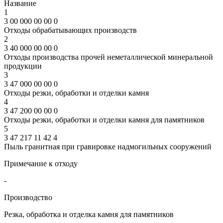
Название
1
3 00 000 00 00 0
Отходы обрабатывающих производств
2
3 40 000 00 00 0
Отходы производства прочей неметаллической минеральной
продукции
3
3 47 000 00 00 0
Отходы резки, обработки и отделки камня
4
3 47 200 00 00 0
Отходы резки, обработки и отделки камня для памятников
5
3 47 217 11 42 4
Пыль гранитная при гравировке надмогильных сооружений
Примечание к отходу
-
Производство
Резка, обработка и отделка камня для памятников