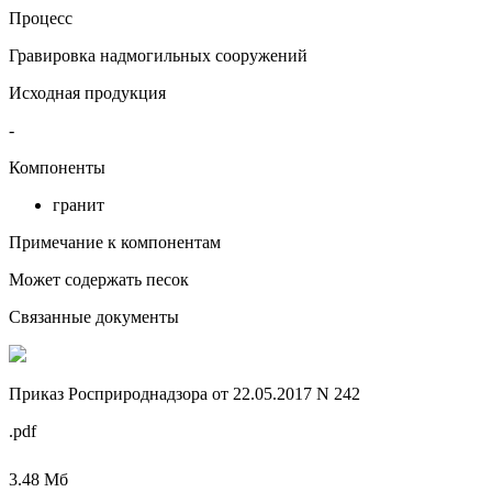
Процесс
Гравировка надмогильных сооружений
Исходная продукция
-
Компоненты
гранит
Примечание к компонентам
Может содержать песок
Связанные документы
Приказ Росприроднадзора от 22.05.2017 N 242
.pdf
3.48 Мб