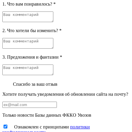
1. Что вам понравилось?
*
2. Что хотели бы изменить?
*
3. Предложения и фантазии
*
Спасибо за ваш отзыв
Хотите получать уведомления об обновлении сайта на почту?
Только новости Базы данных ФККО Увозов
Ознакомлен с принципами
политики