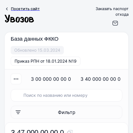
Посетить сайт
Заказать паспорт
отхода
База данных ФККО
Обновлено 15.03.2024
Приказ РПН от 18.01.2024 N19
3 00 000 00 00 0
3 40 000 00 00 0
Фильтр
3 47 000 00 00 0