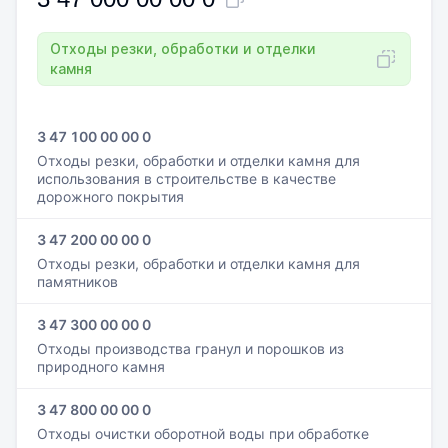
Отходы резки, обработки и отделки
камня
3 47 100 00 00 0
Отходы резки, обработки и отделки камня для
использования в строительстве в качестве
дорожного покрытия
3 47 200 00 00 0
Отходы резки, обработки и отделки камня для
памятников
3 47 300 00 00 0
Отходы производства гранул и порошков из
природного камня
3 47 800 00 00 0
Отходы очистки оборотной воды при обработке