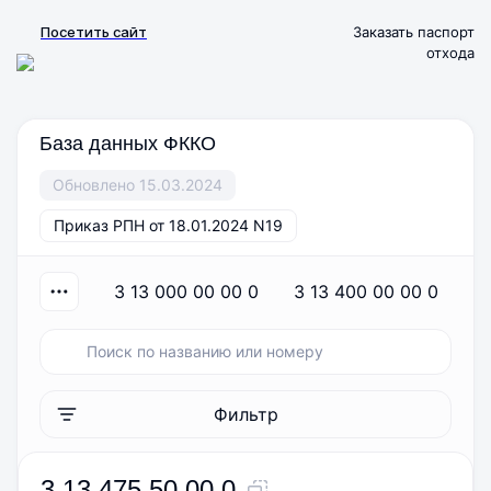
Посетить сайт
Заказать паспорт
отхода
База данных ФККО
Обновлено 15.03.2024
Приказ РПН от 18.01.2024 N19
3 13 000 00 00 0
3 13 400 00 00 0
Фильтр
3 13 475 50 00 0