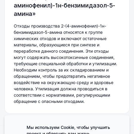
аминофенил)-1н-бензимидазол-5-
амина»
Отходы производства 2-(4-аминофенил)-1н-
бензимидазол-5-амина относятся к группе
химических отходов и включают остаточные
материалы, образующиеся при синтезе и
переработке данного соединения. Эти отходы
могут содержать высокотоксичные соединения,
требующие специальной обработки и утилизации.
Необходим контроль за их складированием и
обращением, чтобы предотвратить негативное
воздействие на окружающую среду и здоровье
человека. Утилизация должна проводиться в
соответствии с нормативами, регулирующими
обращение с опасными отходами.
Мы используем Cookie, чтобы улучшить
проект и облегчить вам жизнь