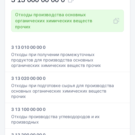
Отходы производства основных
органических химических веществ
прочих
3 13 010 00 00 0
Отходы при получении промежуточных
продуктов для производства основных
органических химических веществ прочих
3 13 020 00 00 0
Отходы при подготовке сырья для производства
основных органических химических веществ
прочих
3 13 100 00 00 0
Отходы производства углеводородов и их
производных
3 13 200 00 00 0