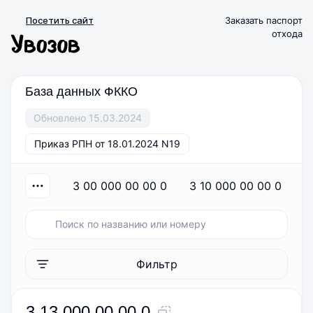
Посетить сайт
Заказать паспорт
отхода
База данных ФККО
Обновлено 15.03.2024
Приказ РПН от 18.01.2024 N19
3 00 000 00 00 0
3 10 000 00 00 0
Фильтр
3 13 000 00 00 0