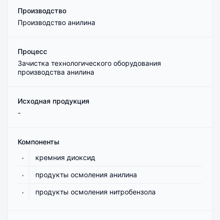
Производство
Производство анилина
Процесс
Зачистка технологического оборудования
производства анилина
Исходная продукция
-
Компоненты
кремния диоксид
продукты осмоления анилина
продукты осмоления нитробензола