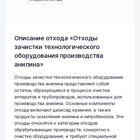
Описание отхода «Отходы
зачистки технологического
оборудования производства
анилина»
Отходы зачистки технологического оборудования
производства анилина представляют собой
остатки, образующиеся в процессе очистки
аппаратов и трубопроводов, использованных для
производства анилина. Основные компоненты
отхода включают диоксид кремния, а также
продукты осмоления анилина и нитробензола. Эти
отходы относятся к категории отходов
обрабатывающих производств, конкретно к
очистке оборудования, и требуют специальной