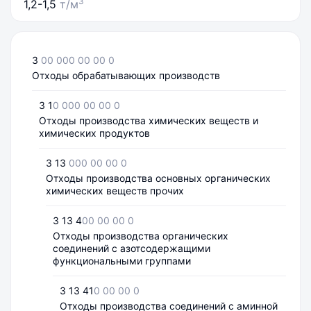
3
1,2-1,5
т/м
3
00 000 00 00 0
Отходы обрабатывающих производств
3 1
0 000 00 00 0
Отходы производства химических веществ и
химических продуктов
3 13
000 00 00 0
Отходы производства основных органических
химических веществ прочих
3 13 4
00 00 00 0
Отходы производства органических
соединений с азотсодержащими
функциональными группами
3 13 41
0 00 00 0
Отходы производства соединений с аминной