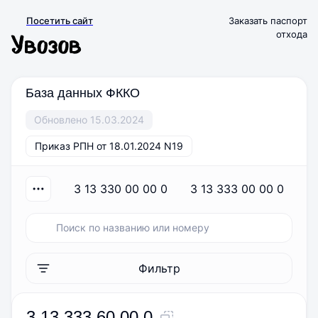
Посетить сайт
Заказать паспорт
отхода
База данных ФККО
Обновлено 15.03.2024
Приказ РПН от 18.01.2024 N19
3 13 330 00 00 0
3 13 333 00 00 0
Фильтр
3 13 333 60 00 0