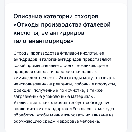
Описание категории отходов
«Отходы производства фталевой
кислоты, ее ангидридов,
галогенангидридов»
Отходы производства фталевой кислоты, ее
ангидридов и галогенангидридов представляют
собой промышленные отходы, возникающие в
процессе синтеза и переработки данных
химических веществ. Эти отходы могут включать
неиспользованные реагенты, побочные продукты,
фракции, полученные при очистке, а также
загрязненные упаковочные материалы.
Утилизация таких отходов требует соблюдения
экологических стандартов и безопасных методов
обработки, чтобы минимизировать их влияние на
окружающую среду и здоровье человека.