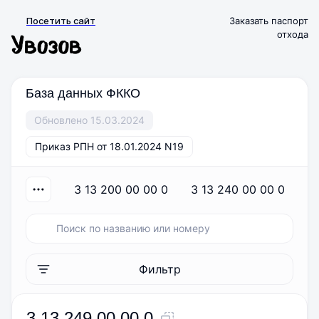
Посетить сайт
Заказать паспорт
отхода
База данных ФККО
Обновлено 15.03.2024
Приказ РПН от 18.01.2024 N19
3 13 200 00 00 0
3 13 240 00 00 0
Фильтр
3 13 249 00 00 0