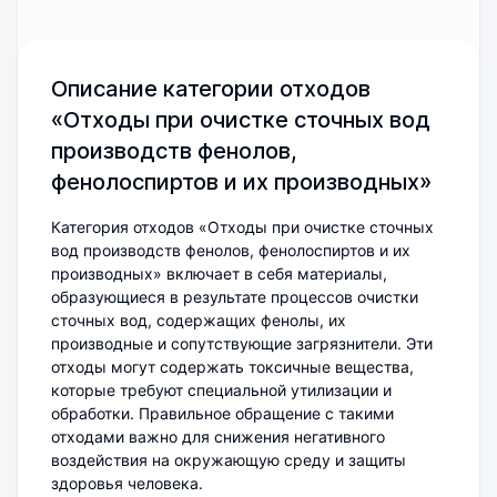
Описание категории отходов
«Отходы при очистке сточных вод
производств фенолов,
фенолоспиртов и их производных»
Категория отходов «Отходы при очистке сточных
вод производств фенолов, фенолоспиртов и их
производных» включает в себя материалы,
образующиеся в результате процессов очистки
сточных вод, содержащих фенолы, их
производные и сопутствующие загрязнители. Эти
отходы могут содержать токсичные вещества,
которые требуют специальной утилизации и
обработки. Правильное обращение с такими
отходами важно для снижения негативного
воздействия на окружающую среду и защиты
здоровья человека.