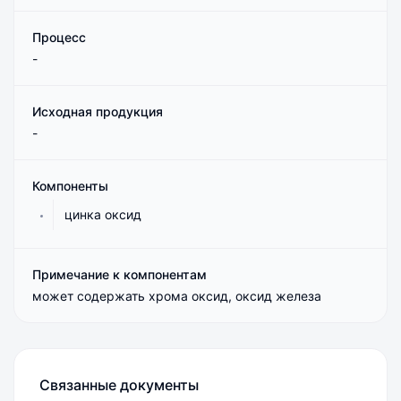
Процесс
-
Исходная продукция
-
Компоненты
цинка оксид
Примечание к компонентам
может содержать хрома оксид, оксид железа
Связанные документы