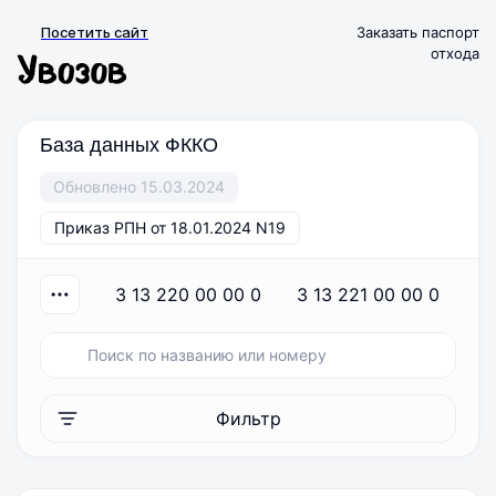
Посетить сайт
Заказать паспорт
отхода
База данных ФККО
Обновлено 15.03.2024
Приказ РПН от 18.01.2024 N19
3 13 220 00 00 0
3 13 221 00 00 0
Фильтр