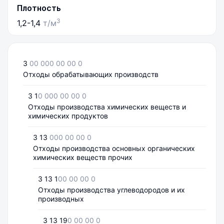
Плотность
3
1,2-1,4
т/м
3
00 000 00 00 0
Отходы обрабатывающих производств
3 1
0 000 00 00 0
Отходы производства химических веществ и
химических продуктов
3 13
000 00 00 0
Отходы производства основных органических
химических веществ прочих
3 13 1
00 00 00 0
Отходы производства углеводородов и их
производных
3 13 19
0 00 00 0