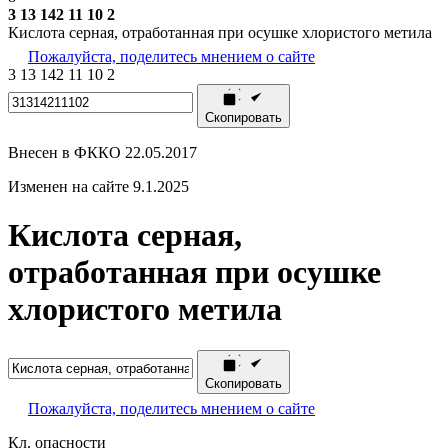
3 13 142 11 10 2
Кислота серная, отработанная при осушке хлористого метила
Пожалуйста, поделитесь мнением о сайте
3
13
142
11
10
2
Скопировать
Внесен в ФККО 22.05.2017
Изменен на сайте 9.1.2025
Кислота серная,
отработанная при осушке
хлористого метила
Скопировать
Пожалуйста, поделитесь мнением о сайте
Кл. опасности