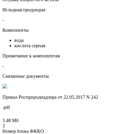
Исходная продукция
-
Компоненты
вода
кислота серная
Примечание к компонентам
-
Связанные документы
Приказ Росприроднадзора от 22.05.2017 N 242
.pdf
3.48 Мб
3
Номер блока ФККО