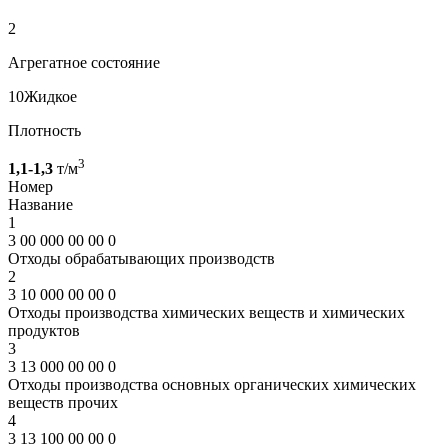
2
Агрегатное состояние
10
Жидкое
Плотность
3
1,1-1,3
т/м
Номер
Название
1
3 00 000 00 00 0
Отходы обрабатывающих производств
2
3 10 000 00 00 0
Отходы производства химических веществ и химических
продуктов
3
3 13 000 00 00 0
Отходы производства основных органических химических
веществ прочих
4
3 13 100 00 00 0