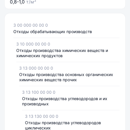
3
0,8-1,0
т/м
3 00 000 00 00 0
Отходы обрабатывающих производств
3 10 000 00 00 0
Отходы производства химических веществ и
химических продуктов
3 13 000 00 00 0
Отходы производства основных органических
химических веществ прочих
3 13 100 00 00 0
Отходы производства углеводородов и их
производных
3 13 130 00 00 0
Отходы производства углеводородов
циклических