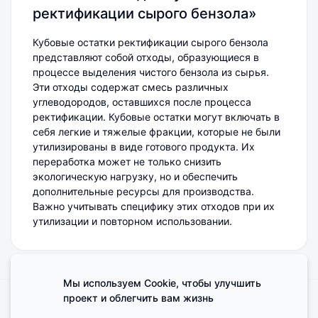
ректификации сырого бензола»
Кубовые остатки ректификации сырого бензола
представляют собой отходы, образующиеся в
процессе выделения чистого бензола из сырья.
Эти отходы содержат смесь различных
углеводородов, оставшихся после процесса
ректификации. Кубовые остатки могут включать в
себя легкие и тяжелые фракции, которые не были
утилизированы в виде готового продукта. Их
переработка может не только снизить
экологическую нагрузку, но и обеспечить
дополнительные ресурсы для производства.
Важно учитывать специфику этих отходов при их
утилизации и повторном использовании.
Мы используем Cookie, чтобы улучшить
проект и облегчить вам жизнь
Поделиться мнением о сайте