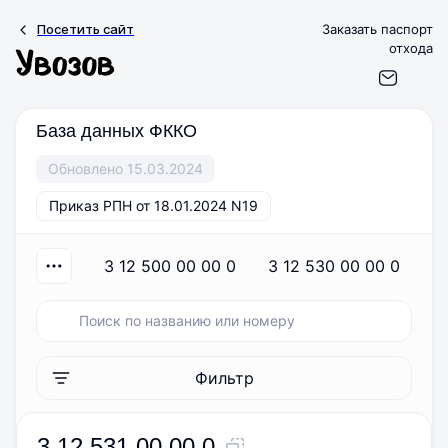
Посетить сайт
Заказать паспорт
отхода
База данных ФККО
Обновлено 15.03.2024
Приказ РПН от 18.01.2024 N19
3 12 500 00 00 0
3 12 530 00 00 0
Фильтр
3 12 531 00 00 0