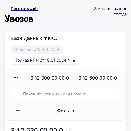
Посетить сайт
Заказать паспорт
отхода
База данных ФККО
Обновлено 15.03.2024
Приказ РПН от 18.01.2024 N19
3 12 000 00 00 0
3 12 500 00 00 0
Фильтр
3 12 530 00 00 0