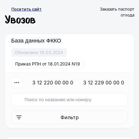
Посетить сайт
Заказать паспорт
отхода
База данных ФККО
Обновлено 15.03.2024
Приказ РПН от 18.01.2024 N19
3 12 220 00 00 0
3 12 229 00 00 0
Фильтр