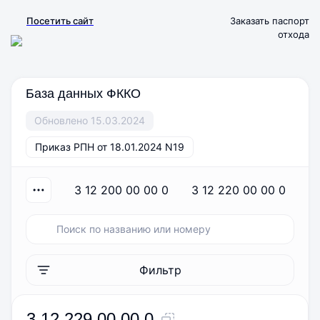
Посетить сайт
Заказать паспорт
отхода
База данных ФККО
Обновлено 15.03.2024
Приказ РПН от 18.01.2024 N19
3 12 200 00 00 0
3 12 220 00 00 0
Фильтр
3 12 229 00 00 0