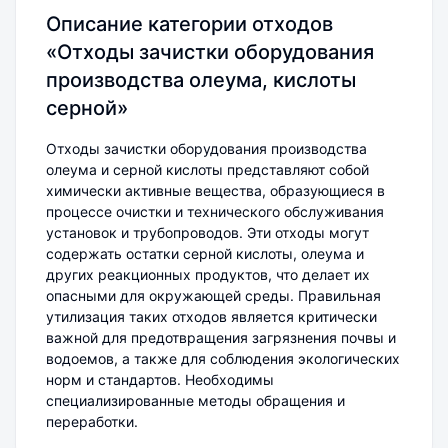
Описание категории отходов
«Отходы зачистки оборудования
производства олеума, кислоты
серной»
Отходы зачистки оборудования производства
олеума и серной кислоты представляют собой
химически активные вещества, образующиеся в
процессе очистки и технического обслуживания
установок и трубопроводов. Эти отходы могут
содержать остатки серной кислоты, олеума и
других реакционных продуктов, что делает их
опасными для окружающей среды. Правильная
утилизация таких отходов является критически
важной для предотвращения загрязнения почвы и
водоемов, а также для соблюдения экологических
норм и стандартов. Необходимы
специализированные методы обращения и
переработки.