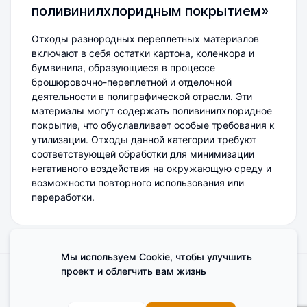
поливинилхлоридным покрытием»
Отходы разнородных переплетных материалов
включают в себя остатки картона, коленкора и
бумвинила, образующиеся в процессе
брошюровочно-переплетной и отделочной
деятельности в полиграфической отрасли. Эти
материалы могут содержать поливинилхлоридное
покрытие, что обуславливает особые требования к
утилизации. Отходы данной категории требуют
соответствующей обработки для минимизации
негативного воздействия на окружающую среду и
возможности повторного использования или
переработки.
Мы используем Cookie, чтобы улучшить
проект и облегчить вам жизнь
Поделиться мнением о сайте
Cookies