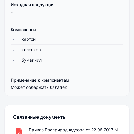
Исходная продукция
-
Компоненты
картон
коленкор
бумвинил
Примечание к компонентам
Может содержать баладек
Связанные документы
Приказ Росприроднадзора от 22.05.2017 N