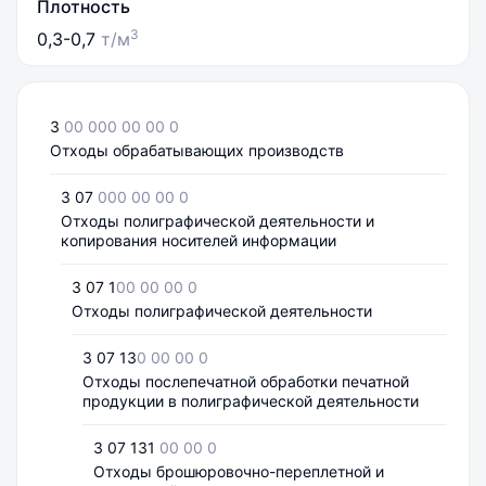
Плотность
3
0,3-0,7
т/м
3
00 000 00 00 0
Отходы обрабатывающих производств
3 07
000 00 00 0
Отходы полиграфической деятельности и
копирования носителей информации
3 07 1
00 00 00 0
Отходы полиграфической деятельности
3 07 13
0 00 00 0
Отходы послепечатной обработки печатной
продукции в полиграфической деятельности
3 07 131
00 00 0
Отходы брошюровочно-переплетной и