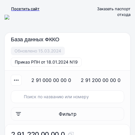
Посетить сайт
Заказать паспорт
отхода
База данных ФККО
Обновлено 15.03.2024
Приказ РПН от 18.01.2024 N19
2 91 000 00 00 0
2 91 200 00 00 0
Фильтр
2 91 220 00 00 0