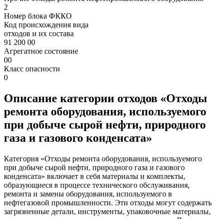
2
Номер блока ФККО
Код происхождения вида
отходов и их состава
91 200 00
Агрегатное состояние
00
Класс опасности
0
Описание категории отходов «Отходы
ремонта оборудования, используемого
при добыче сырой нефти, природного
газа и газового конденсата»
Категория «Отходы ремонта оборудования, используемого
при добыче сырой нефти, природного газа и газового
конденсата» включает в себя материалы и комплекты,
образующиеся в процессе технического обслуживания,
ремонта и замены оборудования, используемого в
нефтегазовой промышленности. Эти отходы могут содержать
загрязненные детали, инструменты, упаковочные материалы,