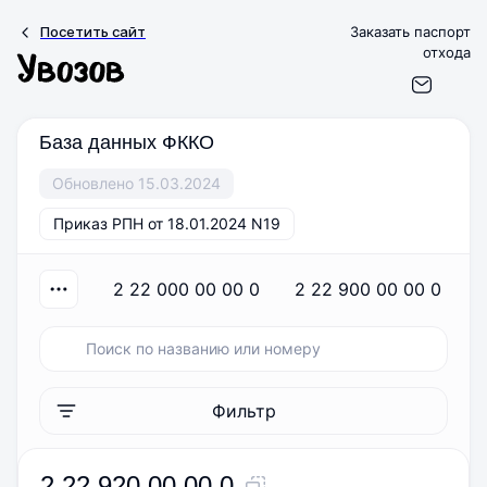
Посетить сайт
Заказать паспорт
отхода
База данных ФККО
Обновлено 15.03.2024
Приказ РПН от 18.01.2024 N19
2 22 000 00 00 0
2 22 900 00 00 0
Фильтр
2 22 920 00 00 0