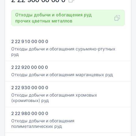
Отходы добычи и обогащения руд
прочих цветных металлов
2 22 910 00 00 0
Отходы добычи и обогащения сурьмяно-ртутных
руд
2 22 920 00 00 0
Отходы добычи и обогащения марганцевых руд
2 22 930 00 00 0
Отходы добычи и обогащения хромовых
(хромитовых) руд
2 22 980 00 00 0
Отходы добычи и обогащения
полиметаллических руд