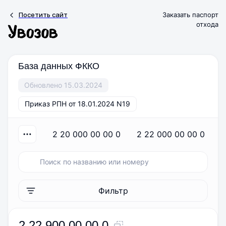
Посетить сайт
Заказать паспорт
отхода
База данных ФККО
Обновлено 15.03.2024
Приказ РПН от 18.01.2024 N19
2 20 000 00 00 0
2 22 000 00 00 0
Фильтр
2 22 900 00 00 0