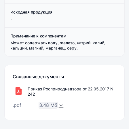
Исходная продукция
-
Примечание к компонентам
Может содержать воду, железо, натрий, калий,
кальций, магний, марганец, серу.
Связанные документы
Приказ Росприроднадзора от 22.05.2017 N
242
.pdf
3.48 Мб