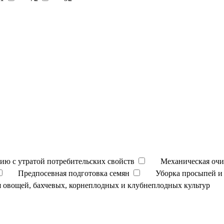
ию с утратой потребительских свойств
Механическая очи
Предпосевная подготовка семян
Уборка просыпей и 
 овощей, бахчевых, корнеплодных и клубнеплодных культур