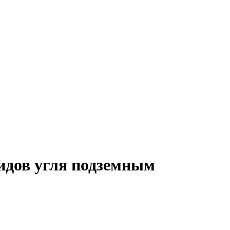
видов угля подземным