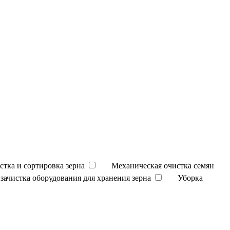
стка и сортировка зерна
Механическая очистка семян
зачистка оборудования для хранения зерна
Уборка