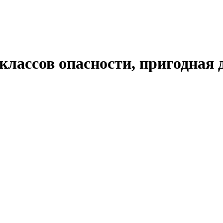
классов опасности, пригодная 