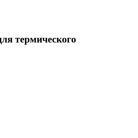
для термического