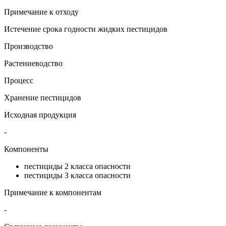
Примечание к отходу
Истечение срока годности жидких пестицидов
Производство
Растениеводство
Процесс
Хранение пестицидов
Исходная продукция
-
Компоненты
пестициды 2 класса опасности
пестициды 3 класса опасности
Примечание к компонентам
-