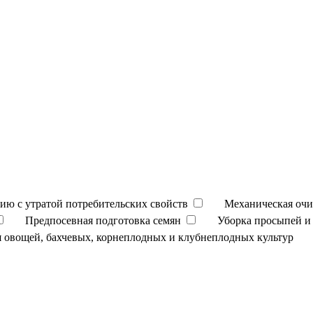
ию с утратой потребительских свойств
Механическая очи
Предпосевная подготовка семян
Уборка просыпей и 
 овощей, бахчевых, корнеплодных и клубнеплодных культур