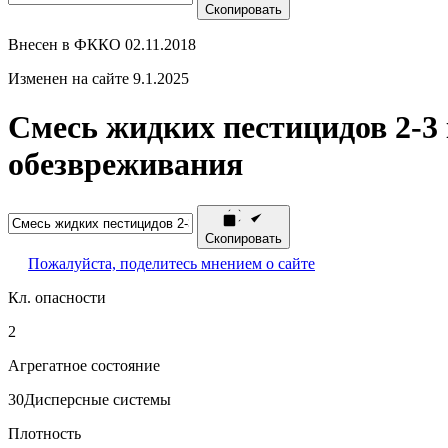
Скопировать
Внесен в ФККО 02.11.2018
Изменен на сайте 9.1.2025
Смесь жидких пестицидов 2-3 
обезвреживания
Скопировать
Пожалуйста, поделитесь мнением о сайте
Кл. опасности
2
Агрегатное состояние
30
Дисперсные системы
Плотность