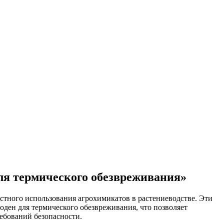
для термического обезвреживания»
стного использования агрохимикатов в растениеводстве. Эти
оден для термического обезвреживания, что позволяет
ебований безопасности.