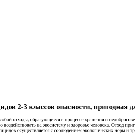
идов 2-3 классов опасности, пригодная 
 собой отходы, образующиеся в процессе хранения и недобросове
 воздействовать на экосистему и здоровье человека. Отход приг
ицидов осуществляется с соблюдением экологических норм и тр