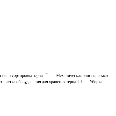
стка и сортировка зерна
Механическая очистка семян
зачистка оборудования для хранения зерна
Уборка