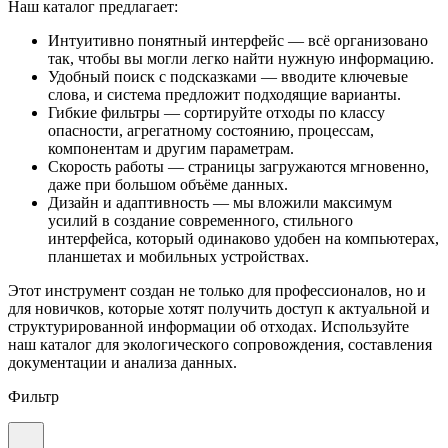
Наш каталог предлагает:
Интуитивно понятный интерфейс — всё организовано
так, чтобы вы могли легко найти нужную информацию.
Удобный поиск с подсказками — вводите ключевые
слова, и система предложит подходящие варианты.
Гибкие фильтры — сортируйте отходы по классу
опасности, агрегатному состоянию, процессам,
компонентам и другим параметрам.
Скорость работы — страницы загружаются мгновенно,
даже при большом объёме данных.
Дизайн и адаптивность — мы вложили максимум
усилий в создание современного, стильного
интерфейса, который одинаково удобен на компьютерах,
планшетах и мобильных устройствах.
Этот инструмент создан не только для профессионалов, но и
для новичков, которые хотят получить доступ к актуальной и
структурированной информации об отходах. Используйте
наш каталог для экологического сопровождения, составления
документации и анализа данных.
Фильтр