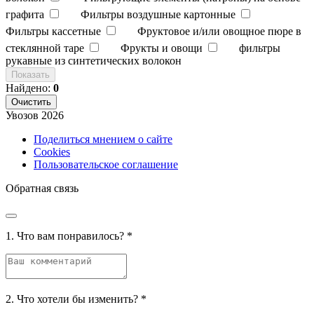
графита
Фильтры воздушные картонные
Фильтры кассетные
Фруктовое и/или овощное пюре в
стеклянной таре
Фрукты и овощи
фильтры
рукавные из синтетических волокон
Показать
Найдено:
0
Очистить
Увозов
2026
Поделиться мнением о сайте
Cookies
Пользовательское соглашение
Обратная связь
1. Что вам понравилось?
*
2. Что хотели бы изменить?
*