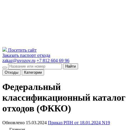
Посетить сайт
Заказать паспорт отхода
zakaz@uvozov.ru
+7 812 604 69 96
Найти
Отходы
Категории
Федеральный
классификационный каталог
отходов (ФККО)
Обновлено 15.03.2024
Приказ РПН от 18.01.2024 N19
Главная