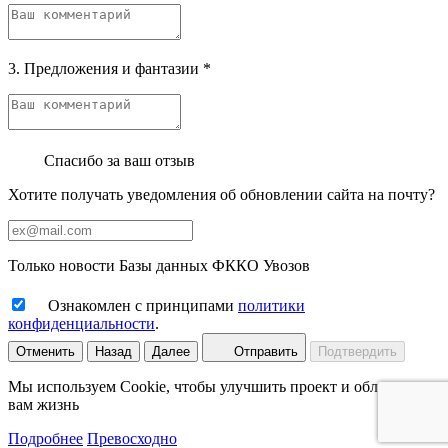
3. Предложения и фантазии
*
Спасибо за ваш отзыв
Хотите получать уведомления об обновлении сайта на почту?
Только новости Базы данных ФККО Увозов
Ознакомлен с принципами
политики
конфиденциальности
.
Отменить
Назад
Далее
Отправить
Подтвердить
Мы используем Cookie, чтобы улучшить проект и облегчить
вам жизнь
Подробнее
Превосходно