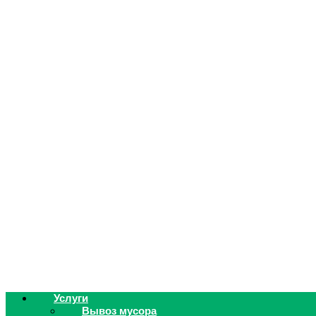
Услуги
Вывоз мусора