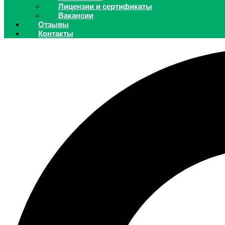
Лицензии и сертификаты
Вакансии
Отзывы
Контакты