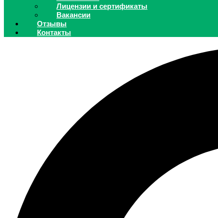
Лицензии и сертификаты
Вакансии
Отзывы
Контакты