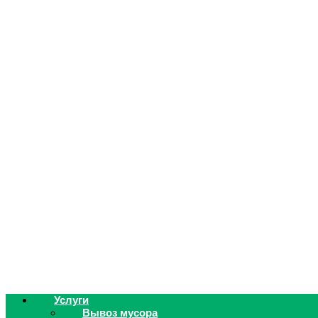
Услуги
Вывоз мусора