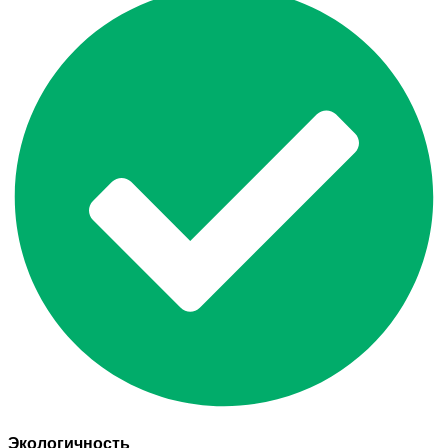
Экологичность