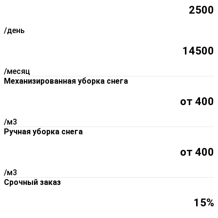
2500
/день
14500
/месяц
Механизированная уборка снега
от 400
/м3
Ручная уборка снега
от 400
/м3
Срочный заказ
15%