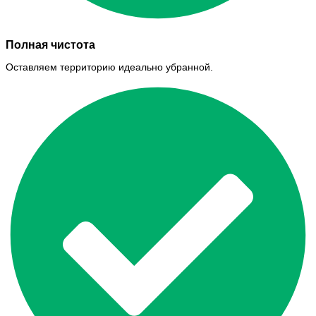
Полная чистота
Оставляем территорию идеально убранной.