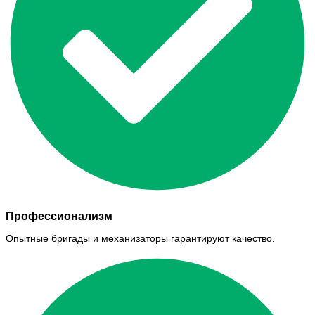
Профессионализм
Опытные бригады и механизаторы гарантируют качество.