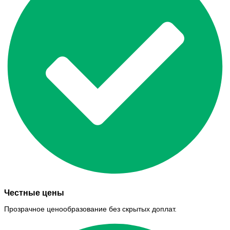
Честные цены
Прозрачное ценообразование без скрытых доплат.