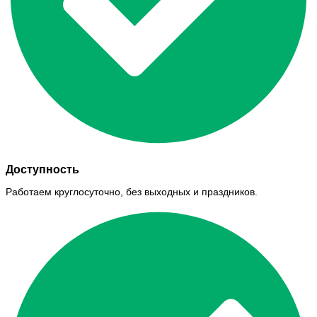
Доступность
Работаем круглосуточно, без выходных и праздников.