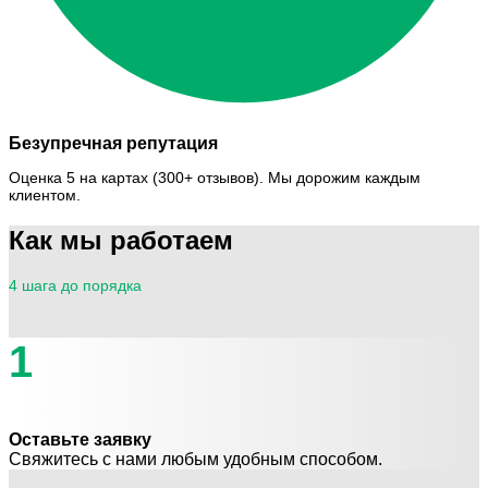
Безупречная репутация
Оценка 5 на картах (300+ отзывов). Мы дорожим каждым
клиентом.
Как мы работаем
4 шага до порядка
1
Оставьте заявку
Свяжитесь с нами любым удобным способом.