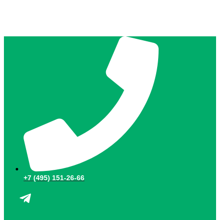
+7 (495) 151-26-66