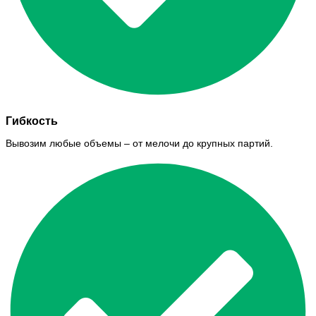
Гибкость
Вывозим любые объемы – от мелочи до крупных партий.