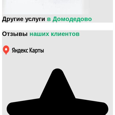
Другие услуги
в Домодедово
Отзывы
наших клиентов