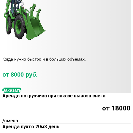
Когда нужно быстро и в больших объемах.
от 8000 руб.
Заказать
Аренда погрузчика при заказе вывоза снега
от 18000
/смена
Аренда пухто 20м3 день