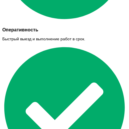
Оперативность
Быстрый выезд и выполнение работ в срок.