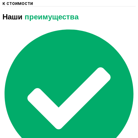
к стоимости
Наши
преимущества