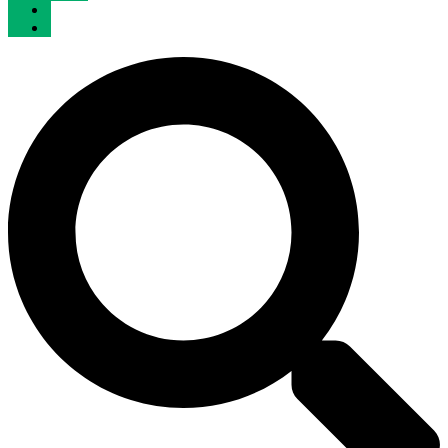
Отзывы
Контакты