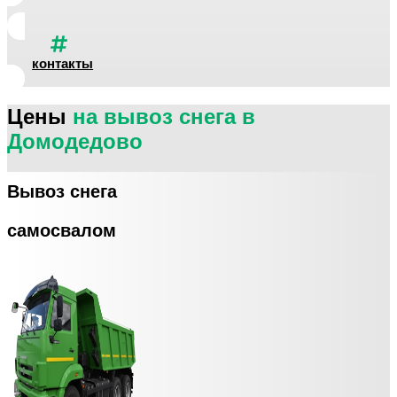
контакты
Цены
на вывоз снега в
Домодедово
Вывоз снега
самосвалом