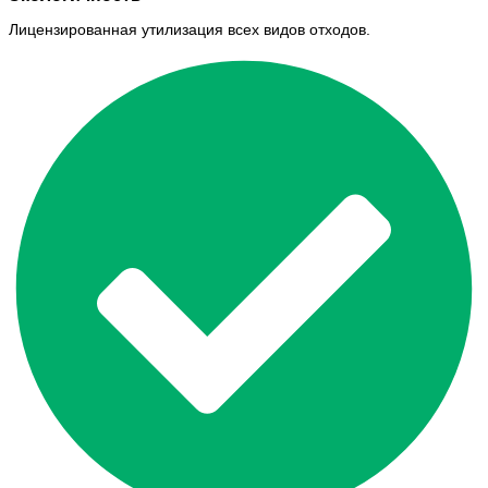
Лицензированная утилизация всех видов отходов.