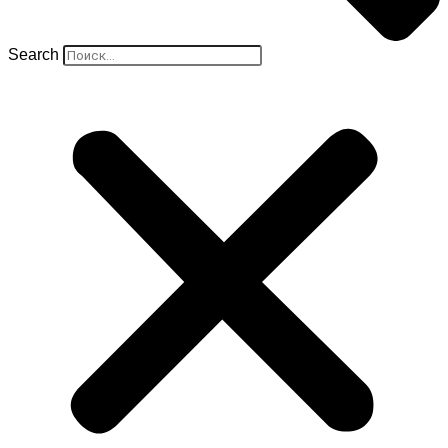
Search