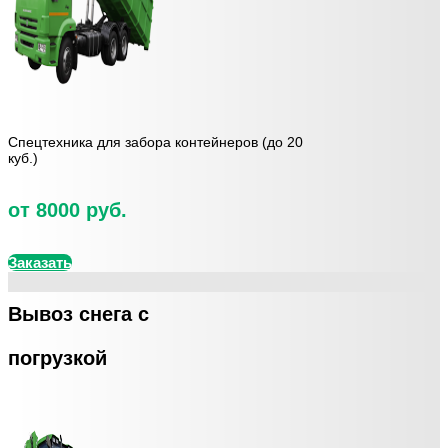
Спецтехника для забора контейнеров (до 20
куб.)
от 8000 руб.
Заказать
Вывоз снега с
погрузкой