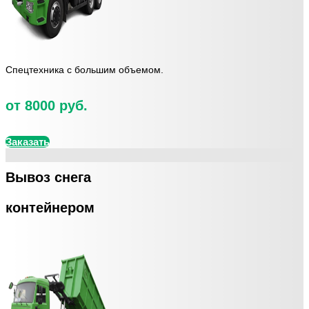
Спецтехника с большим объемом.
от 8000 руб.
Заказать
Вывоз снега
контейнером