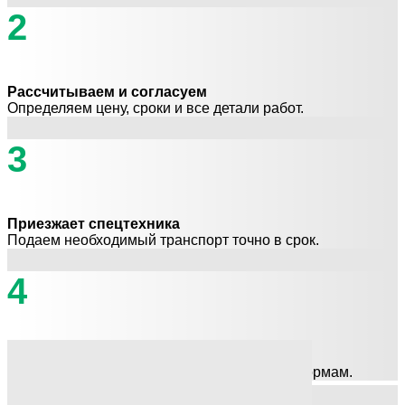
2
Рассчитываем и согласуем
Определяем цену, сроки и все детали работ.
3
Приезжает спецтехника
Подаем необходимый транспорт точно в срок.
4
Вывоз и утилизация
Быстро убираем и утилизируем отходы по нормам.
Оставить заявку