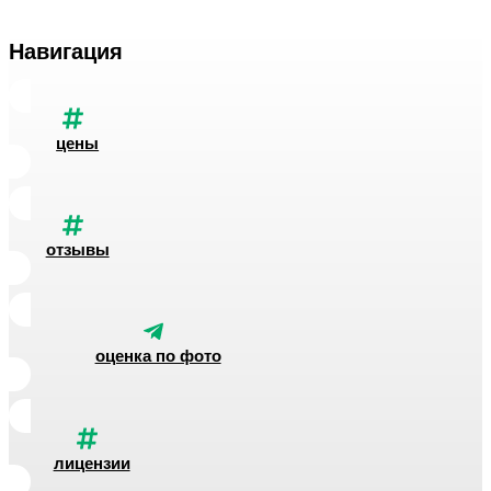
Навигация
цены
отзывы
оценка по фото
лицензии