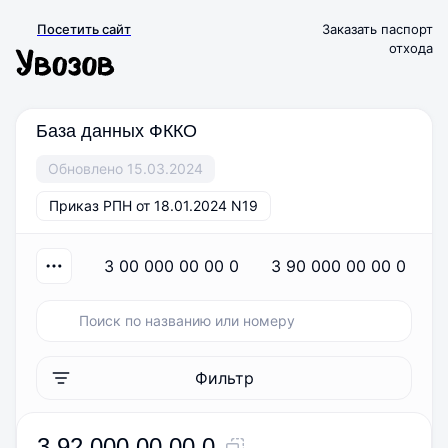
Посетить сайт
Заказать паспорт
отхода
База данных ФККО
Обновлено 15.03.2024
Приказ РПН от 18.01.2024 N19
3 00 000 00 00 0
3 90 000 00 00 0
Фильтр
3 92 000 00 00 0