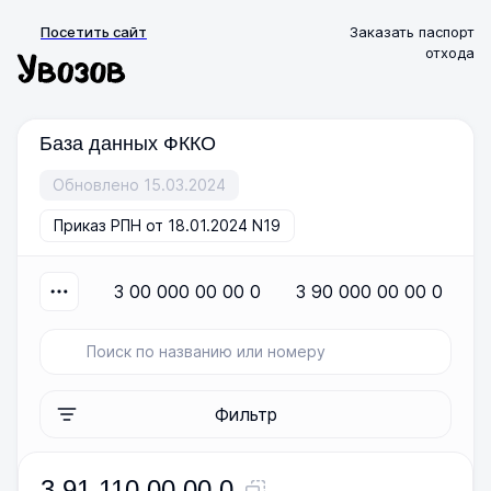
Посетить сайт
Заказать паспорт
отхода
База данных ФККО
Обновлено 15.03.2024
Приказ РПН от 18.01.2024 N19
3 00 000 00 00 0
3 90 000 00 00 0
Фильтр
3 91 110 00 00 0