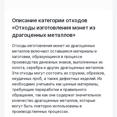
Описание категории отходов
«Отходы изготовления монет из
драгоценных металлов»
Отходы изготовления монет из драгоценных
металлов включают оставшиеся материалы и
заготовки, образующиеся в процессе
производства денежных знаков, выполненных из
золота, серебра и других драгоценных металлов.
Эти отходы могут состоять из стружки, обрезков,
неудачных проб, а также дефектных изделий. Их
необходимо учитывать как ценные материалы,
требующие переработки и правильного
обращения, так как они содержат значительное
количество драгоценных металлов, которые
могут быть повторно использованы в
производственных процессах.