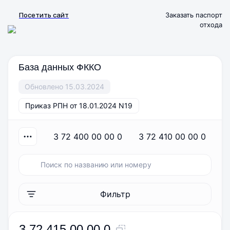
Посетить сайт
Заказать паспорт
отхода
База данных ФККО
Обновлено 15.03.2024
Приказ РПН от 18.01.2024 N19
3 72 400 00 00 0
3 72 410 00 00 0
Фильтр
3 72 415 00 00 0