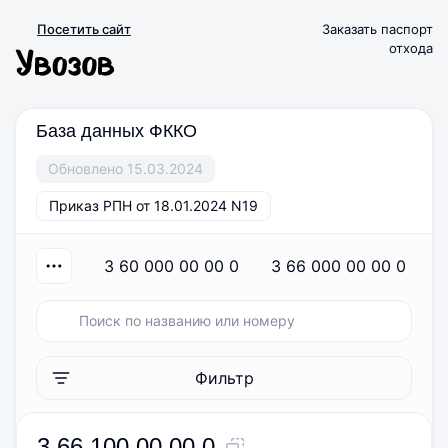
Посетить сайт
Заказать паспорт
отхода
База данных ФККО
Обновлено 15.03.2024
Приказ РПН от 18.01.2024 N19
3 60 000 00 00 0
3 66 000 00 00 0
Фильтр
3 66 100 00 00 0