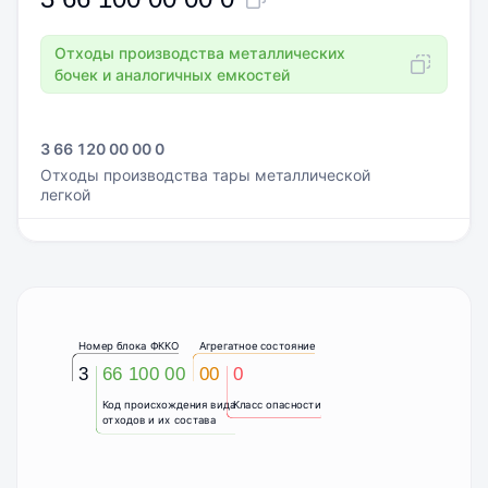
Отходы производства металлических
бочек и аналогичных емкостей
3 66 120 00 00 0
Отходы производства тары металлической
легкой
Номер блока ФККО
Агрегатное состояние
3
66 100 00
00
0
Код происхождения вида
Класс опасности
отходов и их состава