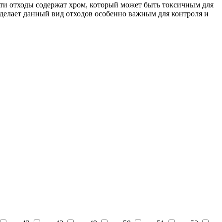
Эти отходы содержат хром, который может быть токсичным для
делает данный вид отходов особенно важным для контроля и