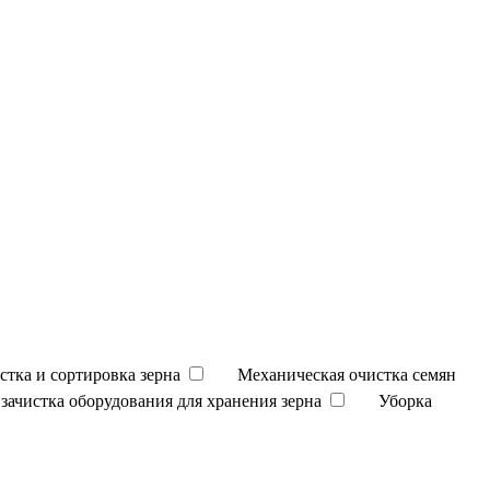
стка и сортировка зерна
Механическая очистка семян
зачистка оборудования для хранения зерна
Уборка